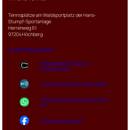
Tennisplätze am Waldsportplatz der Hans-
Stumpf-Sportanlage
Herrenweg 61
97204 Höchberg
In Google Maps anzeigen
Reserviere deinen Platz auf
courtbooking.de
Unsere Mannschaften im BTV-Portal
Trete unserer WhatsApp-Community
bei
Folge uns auf Facebook