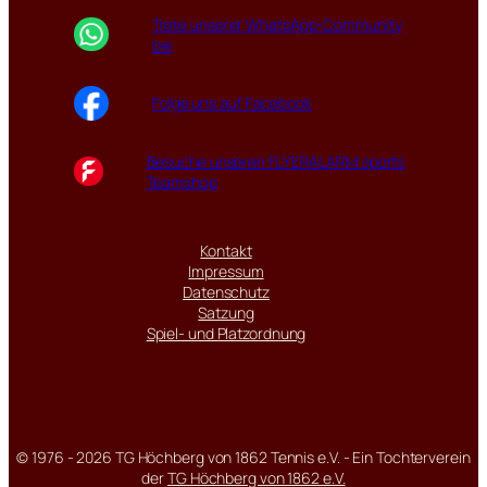
Trete unserer WhatsApp-Community
bei
Folge uns auf Facebook
Besuche unseren FLYERALARM sports
Teamshop
Kontakt
Impressum
Datenschutz
Satzung
Spiel- und Platzordnung
© 1976 - 2026 TG Höchberg von 1862 Tennis e.V. - Ein Tochterverein
der
TG Höchberg von 1862 e.V.