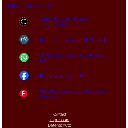
In Google Maps anzeigen
Reserviere deinen Platz auf
courtbooking.de
Unsere Mannschaften im BTV-Portal
Trete unserer WhatsApp-Community
bei
Folge uns auf Facebook
Besuche unseren FLYERALARM sports
Teamshop
Kontakt
Impressum
Datenschutz