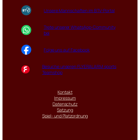
Unsere Mannschaften im BTV-Portal
Trete unserer WhatsApp-Community
bei
Folge uns auf Facebook
Besuche unseren FLYERALARM sports
Teamshop
Kontakt
Impressum
Datenschutz
Satzung
Spiel- und Platzordnung